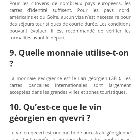
Pour les citoyens de nombreux pays européens, les
cartes d’identité suffisent. Pour les pays nord-
américains et du Golfe, aucun visa n’est nécessaire pour
des séjours touristiques de courte durée. Les conditions
pouvant évoluer, il est recommandé de vérifier les
formalités avant le départ.
9. Quelle monnaie utilise-t-on
?
La monnaie géorgienne est le Lari géorgien (GEL). Les
cartes bancaires internationales sont largement
acceptées dans les grandes villes et zones touristiques.
10. Qu’est-ce que le vin
géorgien en qvevri ?
Le vin en qvevri est une méthode ancestrale géorgienne
consistant à vinifier le vin dans de grandes amphores en