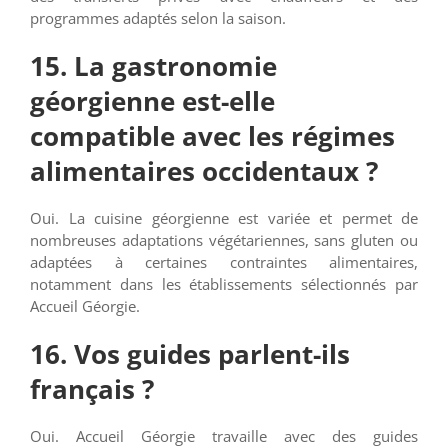
programmes adaptés selon la saison.
15. La gastronomie
géorgienne est-elle
compatible avec les régimes
alimentaires occidentaux ?
Oui. La cuisine géorgienne est variée et permet de
nombreuses adaptations végétariennes, sans gluten ou
adaptées à certaines contraintes alimentaires,
notamment dans les établissements sélectionnés par
Accueil Géorgie.
16. Vos guides parlent-ils
français ?
Oui. Accueil Géorgie travaille avec des guides