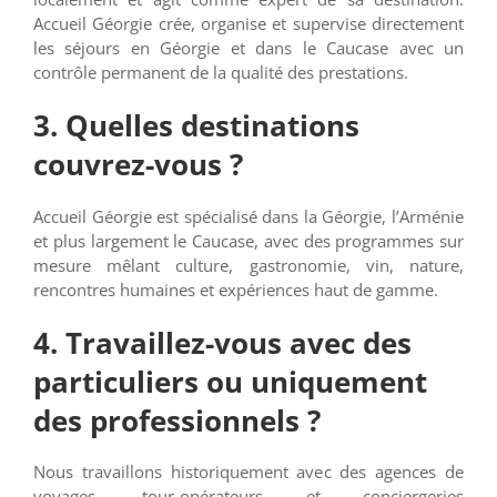
Accueil Géorgie crée, organise et supervise directement
les séjours en Géorgie et dans le Caucase avec un
contrôle permanent de la qualité des prestations.
3. Quelles destinations
couvrez-vous ?
Accueil Géorgie est spécialisé dans la Géorgie, l’Arménie
et plus largement le Caucase, avec des programmes sur
mesure mêlant culture, gastronomie, vin, nature,
rencontres humaines et expériences haut de gamme.
4. Travaillez-vous avec des
particuliers ou uniquement
des professionnels ?
Nous travaillons historiquement avec des agences de
voyages, tour-opérateurs et conciergeries