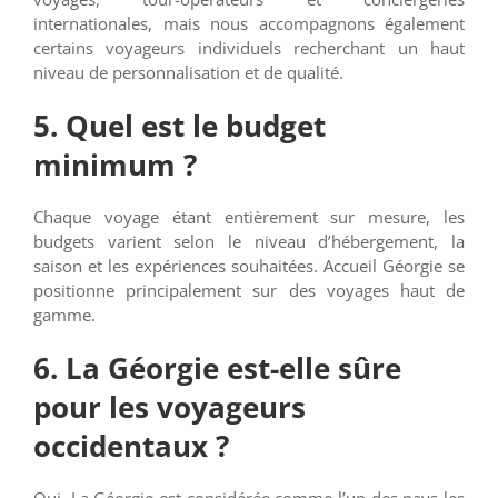
internationales, mais nous accompagnons également
certains voyageurs individuels recherchant un haut
niveau de personnalisation et de qualité.
5. Quel est le budget
minimum ?
Chaque voyage étant entièrement sur mesure, les
budgets varient selon le niveau d’hébergement, la
saison et les expériences souhaitées. Accueil Géorgie se
positionne principalement sur des voyages haut de
gamme.
6. La Géorgie est-elle sûre
pour les voyageurs
occidentaux ?