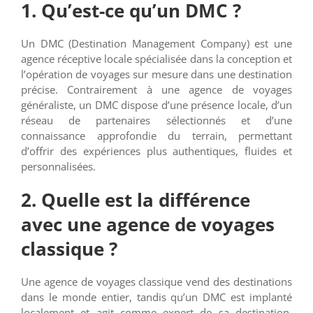
1. Qu’est-ce qu’un DMC ?
Un DMC (Destination Management Company) est une
agence réceptive locale spécialisée dans la conception et
l’opération de voyages sur mesure dans une destination
précise. Contrairement à une agence de voyages
généraliste, un DMC dispose d’une présence locale, d’un
réseau de partenaires sélectionnés et d’une
connaissance approfondie du terrain, permettant
d’offrir des expériences plus authentiques, fluides et
personnalisées.
2. Quelle est la différence
avec une agence de voyages
classique ?
Une agence de voyages classique vend des destinations
dans le monde entier, tandis qu’un DMC est implanté
localement et agit comme expert de sa destination.