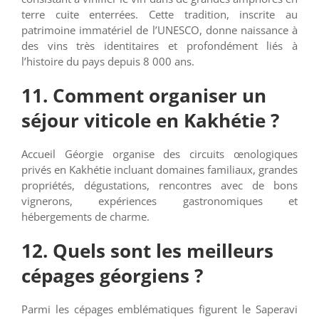
terre cuite enterrées. Cette tradition, inscrite au
patrimoine immatériel de l’UNESCO, donne naissance à
des vins très identitaires et profondément liés à
l’histoire du pays depuis 8 000 ans.
11. Comment organiser un
séjour viticole en Kakhétie ?
Accueil Géorgie organise des circuits œnologiques
privés en Kakhétie incluant domaines familiaux, grandes
propriétés, dégustations, rencontres avec de bons
vignerons, expériences gastronomiques et
hébergements de charme.
12. Quels sont les meilleurs
cépages géorgiens ?
Parmi les cépages emblématiques figurent le Saperavi