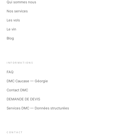
Qui sommes nous
Nos services
Les vols
Le vin
Blog
INFORMATIONS
FAQ
DMC Caucase — Géorgie
Contact DMC
DEMANDE DE DEVIS
Services DMC — Données structurées
CONTACT