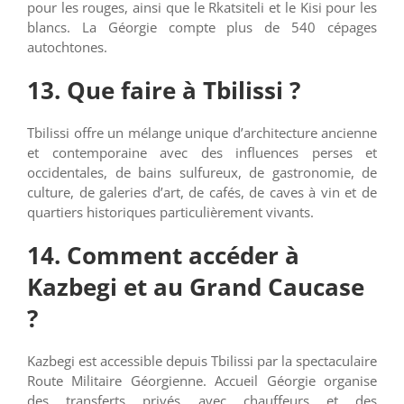
pour les rouges, ainsi que le Rkatsiteli et le Kisi pour les
blancs. La Géorgie compte plus de 540 cépages
autochtones.
13. Que faire à Tbilissi ?
Tbilissi offre un mélange unique d’architecture ancienne
et contemporaine avec des influences perses et
occidentales, de bains sulfureux, de gastronomie, de
culture, de galeries d’art, de cafés, de caves à vin et de
quartiers historiques particulièrement vivants.
14. Comment accéder à
Kazbegi et au Grand Caucase
?
Kazbegi est accessible depuis Tbilissi par la spectaculaire
Route Militaire Géorgienne. Accueil Géorgie organise
des transferts privés avec chauffeurs et des