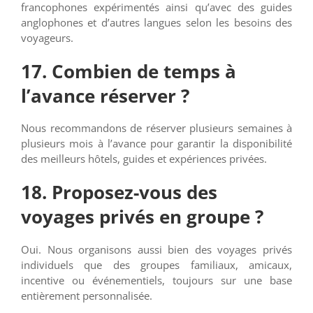
francophones expérimentés ainsi qu’avec des guides
anglophones et d’autres langues selon les besoins des
voyageurs.
17. Combien de temps à
l’avance réserver ?
Nous recommandons de réserver plusieurs semaines à
plusieurs mois à l’avance pour garantir la disponibilité
des meilleurs hôtels, guides et expériences privées.
18. Proposez-vous des
voyages privés en groupe ?
Oui. Nous organisons aussi bien des voyages privés
individuels que des groupes familiaux, amicaux,
incentive ou événementiels, toujours sur une base
entièrement personnalisée.