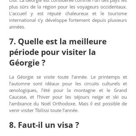
Oui. La Géorgie est considérée comme l’un des pays les
plus sûrs de la région pour les voyageurs occidentaux.
L’accueil y est réputé chaleureux et le tourisme
international s’y développe fortement depuis plusieurs
années.
7. Quelle est la meilleure
période pour visiter la
Géorgie ?
La Géorgie se visite toute l’année. Le printemps et
l’automne sont idéaux pour les circuits culturels et
œnologiques, l’été pour la montagne et le Grand
Caucase, et l’hiver pour les séjours neige et ski ou
l’ambiance du Noël Orthodoxe. Mais il est possible de
venir visiter Tbilissi toute l’année.
8. Faut-il un visa ?