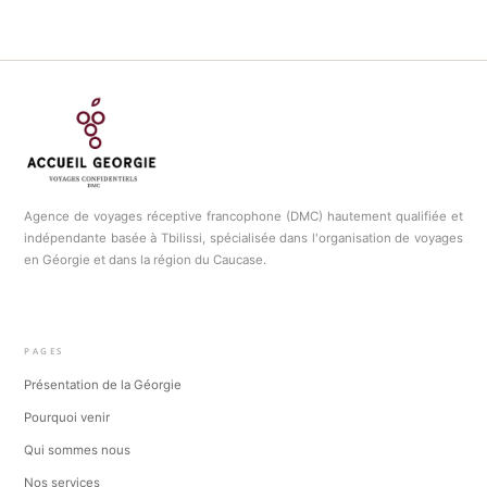
Agence de voyages réceptive francophone (DMC) hautement qualifiée et
indépendante basée à Tbilissi, spécialisée dans l'organisation de voyages
en Géorgie et dans la région du Caucase.
PAGES
Présentation de la Géorgie
Pourquoi venir
Qui sommes nous
Nos services