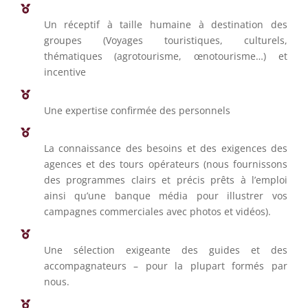
Un réceptif à taille humaine à destination des
groupes (Voyages touristiques, culturels,
thématiques (agrotourisme, œnotourisme…) et
incentive
Une expertise confirmée des personnels
La connaissance des besoins et des exigences des
agences et des tours opérateurs (nous fournissons
des programmes clairs et précis prêts à l’emploi
ainsi qu’une banque média pour illustrer vos
campagnes commerciales avec photos et vidéos).
Une sélection exigeante des guides et des
accompagnateurs – pour la plupart formés par
nous.