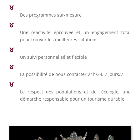
Des programmes sur-mesure
Une réactivité éprouvée et un engagement total
pour trouver les meilleures solutions
Un suivi personnalisé et flexible
La possibilité de nous contacter 24h/24, 7 jours/7
Le respect des populations et de l’écologie, une
démarche responsable pour un tourisme durable