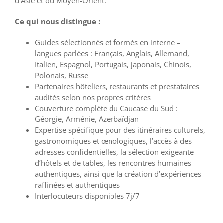
d’Asie et du Moyen-Orient.
Ce qui nous distingue :
Guides sélectionnés et formés en interne –
langues parlées : Français, Anglais, Allemand,
Italien, Espagnol, Portugais, japonais, Chinois,
Polonais, Russe
Partenaires hôteliers, restaurants et prestataires
audités selon nos propres critères
Couverture complète du Caucase du Sud :
Géorgie, Arménie, Azerbaïdjan
Expertise spécifique pour des itinéraires culturels,
gastronomiques et œnologiques, l’accès à des
adresses confidentielles, la sélection exigeante
d’hôtels et de tables, les rencontres humaines
authentiques, ainsi que la création d’expériences
raffinées et authentiques
Interlocuteurs disponibles 7j/7