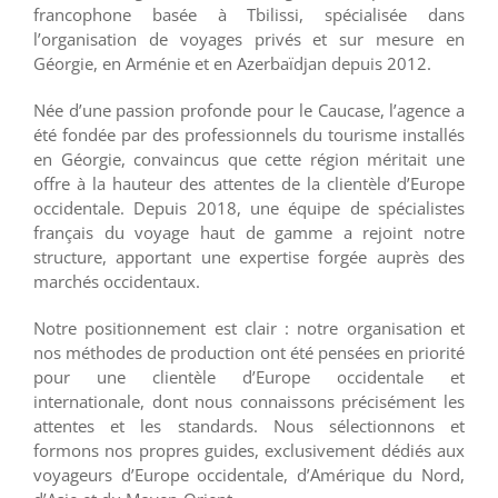
francophone basée à Tbilissi, spécialisée dans
l’organisation de voyages privés et sur mesure en
Géorgie, en Arménie et en Azerbaïdjan depuis 2012.
Née d’une passion profonde pour le Caucase, l’agence a
été fondée par des professionnels du tourisme installés
en Géorgie, convaincus que cette région méritait une
offre à la hauteur des attentes de la clientèle d’Europe
occidentale. Depuis 2018, une équipe de spécialistes
français du voyage haut de gamme a rejoint notre
structure, apportant une expertise forgée auprès des
marchés occidentaux.
Notre positionnement est clair : notre organisation et
nos méthodes de production ont été pensées en priorité
pour une clientèle d’Europe occidentale et
internationale, dont nous connaissons précisément les
attentes et les standards. Nous sélectionnons et
formons nos propres guides, exclusivement dédiés aux
voyageurs d’Europe occidentale, d’Amérique du Nord,