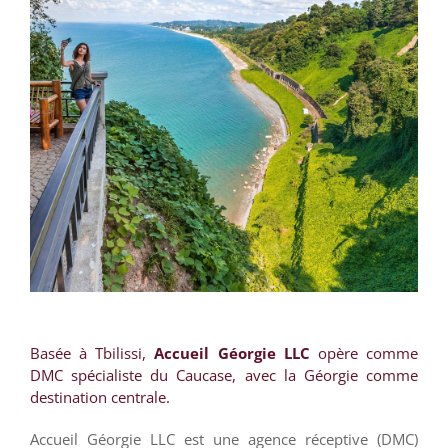
Basée à Tbilissi,
Accueil Géorgie LLC
opère comme
DMC spécialiste du Caucase, avec la Géorgie comme
destination centrale.
Accueil Géorgie LLC est une agence réceptive (DMC)