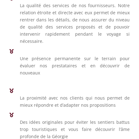
La qualité des services de nos fournisseurs. Notre
relation étroite et directe avec eux permet de mieux
rentrer dans les détails, de nous assurer du niveau
de qualité des services proposés et de pouvoir
intervenir rapidement pendant le voyage si
nécessaire.
Une présence permanente sur le terrain pour
évaluer nos prestataires et en découvrir de
nouveaux
La proximité avec nos clients qui nous permet de
mieux répondre et d’adapter nos propositions
Des idées originales pour éviter les sentiers battus
trop touristiques et vous faire découvrir l’âme
profonde de la Géorgie