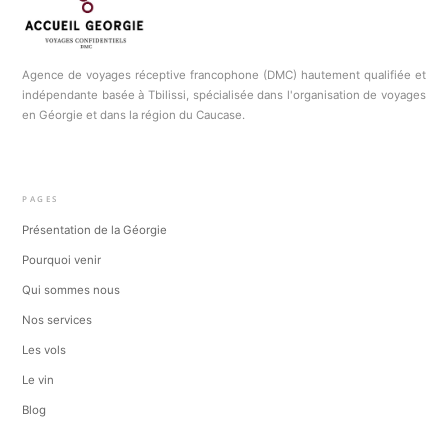
Agence de voyages réceptive francophone (DMC) hautement qualifiée et
indépendante basée à Tbilissi, spécialisée dans l'organisation de voyages
en Géorgie et dans la région du Caucase.
PAGES
Présentation de la Géorgie
Pourquoi venir
Qui sommes nous
Nos services
Les vols
Le vin
Blog