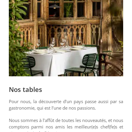
Voir
l'image
agrandie
Nos tables
Pour nous, la découverte d’un pays passe aussi par sa
gastronomie, qui est l’une de nos passions.
Nous sommes à l’affût de toutes les nouveautés, et nous
comptons parmi nos amis les meilleur(e)s chef(fe)s et