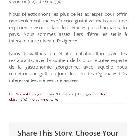
vigneron(ne)s de Géorgie.
Nous sélectionnons les plus belles adresses pour offrir
non seulement une expérience gustative, mais aussi une
expérience visuelle dans les lieux les plus charmants du
pays. Nous sommes assez fiers d’être les seuls à
intervenir à ce niveau d’exigence.
Nous travaillons en étroite collaboration avec les
restaurants, avec le soutien de la plus réputée experte
de la gastronomie géorgienne, avec laquelle nous
remettons au goût du jour des recettes régionales très
intéressantes, souvent délaissées.
Par
Accueil Géorgie
|
mai 26th, 2026
|
Catégories :
Non
classifié(e)
|
0 commentaire
Share This Story, Choose Your