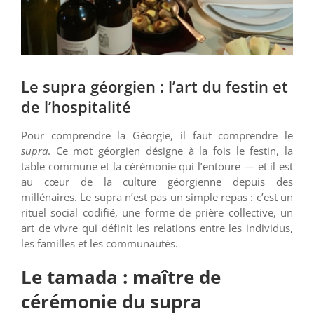
Le supra géorgien : l’art du festin et
de l’hospitalité
Pour comprendre la Géorgie, il faut comprendre le
supra
. Ce mot géorgien désigne à la fois le festin, la
table commune et la cérémonie qui l’entoure — et il est
au cœur de la culture géorgienne depuis des
millénaires. Le supra n’est pas un simple repas : c’est un
rituel social codifié, une forme de prière collective, un
art de vivre qui définit les relations entre les individus,
les familles et les communautés.
Le tamada : maître de
cérémonie du supra