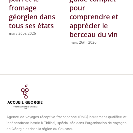
fromage
pour
géorgien dans
comprendre et
tous ses états
apprécier le
berceau du vin
mars 26th, 2026
mars 26th, 2026
Agence de voyages réceptive francophone (DMC) hautement qualifiée et
indépendante basée à Tbilissi, spécialisée dans l'organisation de voyages
en Géorgie et dans la région du Caucase.