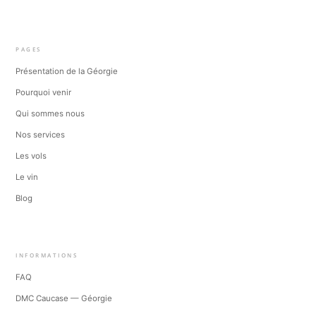
PAGES
Présentation de la Géorgie
Pourquoi venir
Qui sommes nous
Nos services
Les vols
Le vin
Blog
INFORMATIONS
FAQ
DMC Caucase — Géorgie